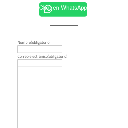
Chat en WhatsApp
Nombre
(obligatorio)
Correo electrónico
(obligatorio)