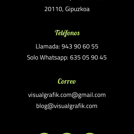
20110, Gipuzkoa
Teléfonos
Llamada: 943 90 60 55
Solo Whatsapp: 635 05 90 45
Correo
visualgrafik.com@gmail.com
blog@visualgrafik.com