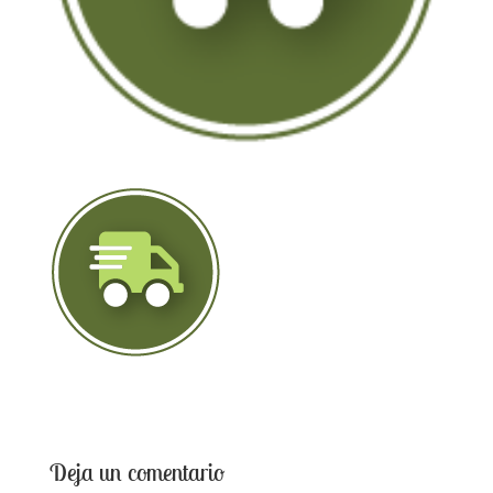
Deja un comentario