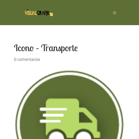
Icono – Transporte
0 comentarios