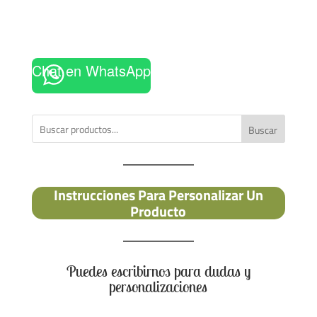
Chat en WhatsApp
Buscar
Instrucciones Para Personalizar Un
Producto
Puedes escribirnos para dudas y
personalizaciones