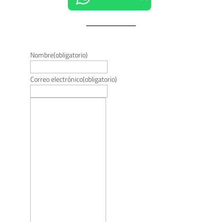
Nombre
(obligatorio)
Correo electrónico
(obligatorio)