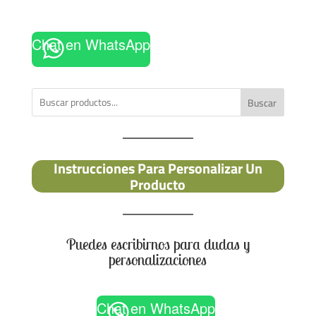
Chat en WhatsApp
Buscar
Instrucciones Para Personalizar Un
Producto
Puedes escribirnos para dudas y
personalizaciones
Chat en WhatsApp