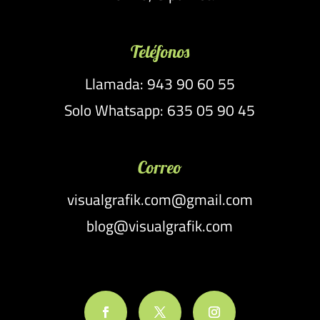
Teléfonos
Llamada: 943 90 60 55
Solo Whatsapp: 635 05 90 45
Correo
visualgrafik.com@gmail.com
blog@visualgrafik.com