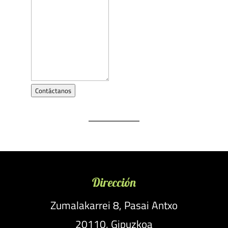
Contáctanos
Dirección
Zumalakarrei 8, Pasai Antxo
20110, Gipuzkoa