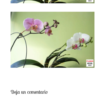
Deja un comentario