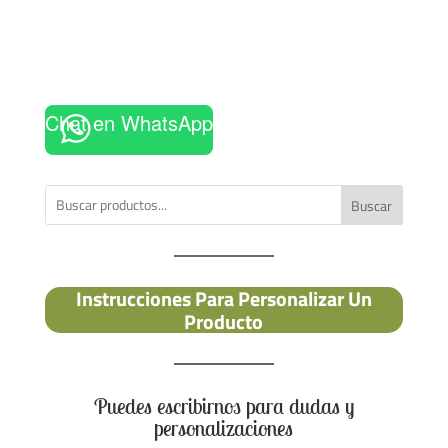
Chat en WhatsApp
Buscar
Instrucciones Para Personalizar Un
Producto
Puedes escribirnos para dudas y
personalizaciones