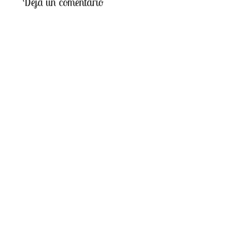
Deja un comentario