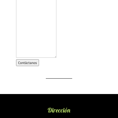
Contáctanos
Dirección