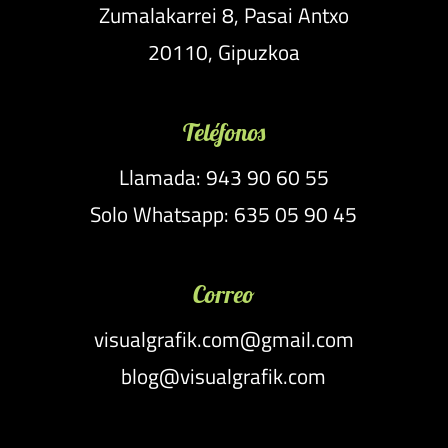
Zumalakarrei 8, Pasai Antxo
20110, Gipuzkoa
Teléfonos
Llamada: 943 90 60 55
Solo Whatsapp: 635 05 90 45
Correo
visualgrafik.com@gmail.com
blog@visualgrafik.com