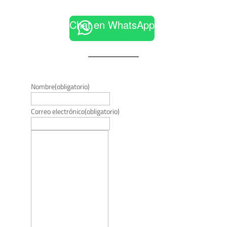
Chat en WhatsApp
Nombre
(obligatorio)
Correo electrónico
(obligatorio)