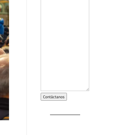
Contáctanos