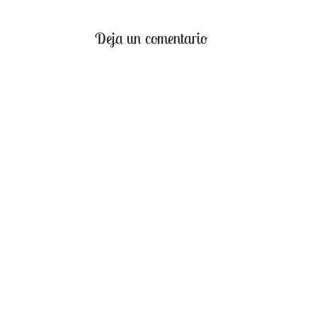
Deja un comentario