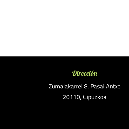
Dirección
Zumalakarrei 8, Pasai Antxo
20110, Gipuzkoa