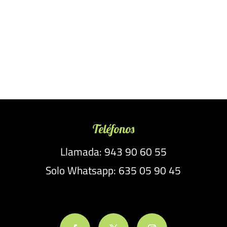
Teléfonos
Llamada: 943 90 60 55
Solo Whatsapp: 635 05 90 45