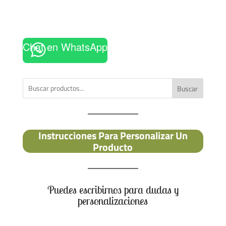
Chat en WhatsApp
Buscar
Instrucciones Para Personalizar Un
Producto
Puedes escribirnos para dudas y
personalizaciones