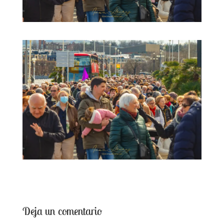
Deja un comentario