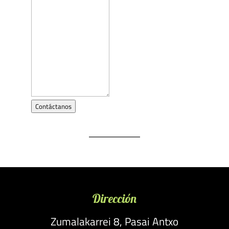
Contáctanos
Dirección
Zumalakarrei 8, Pasai Antxo