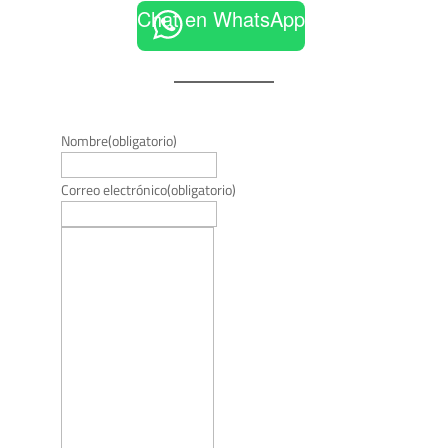
Chat en WhatsApp
Nombre
(obligatorio)
Correo electrónico
(obligatorio)