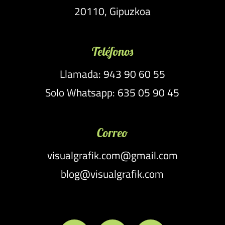
20110, Gipuzkoa
Teléfonos
Llamada: 943 90 60 55
Solo Whatsapp: 635 05 90 45
Correo
visualgrafik.com@gmail.com
blog@visualgrafik.com