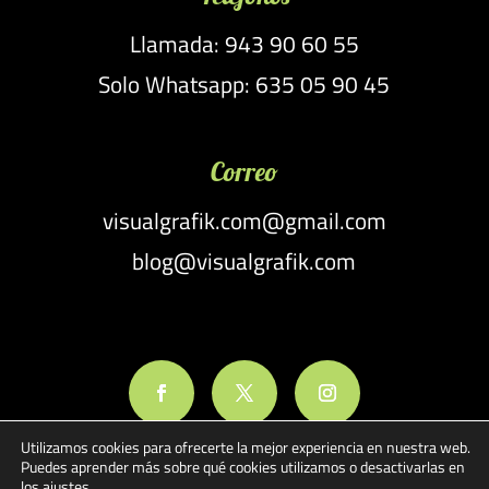
Llamada: 943 90 60 55
Solo Whatsapp: 635 05 90 45
Correo
visualgrafik.com@gmail.com
blog@visualgrafik.com
Utilizamos cookies para ofrecerte la mejor experiencia en nuestra web.
Puedes aprender más sobre qué cookies utilizamos o desactivarlas en
los
ajustes
.