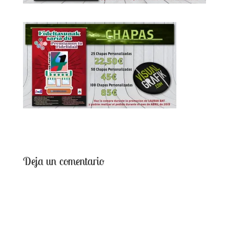
Deja un comentario