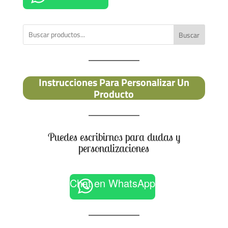
Buscar
Instrucciones Para Personalizar Un
Producto
Puedes escribirnos para dudas y
personalizaciones
Chat en WhatsApp