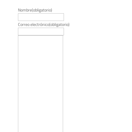
Nombre
(obligatorio)
Correo electrónico
(obligatorio)