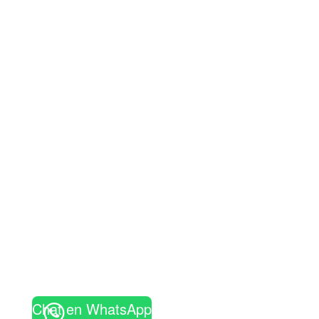
Chat en WhatsApp