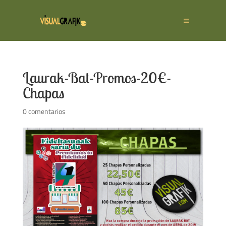
Laurak-Bat-Promos-20€-
Chapas
0 comentarios