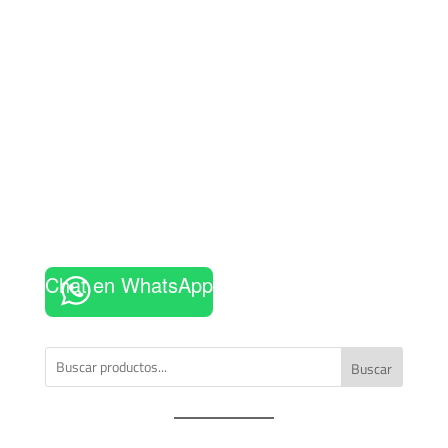
Chat en WhatsApp
Buscar