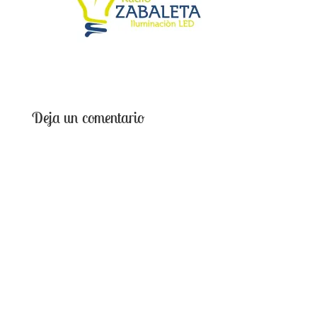
Deja un comentario