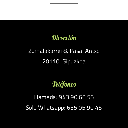
Dirección
Zumalakarrei 8, Pasai Antxo
20110, Gipuzkoa
Teléfonos
Llamada: 943 90 60 55
Solo Whatsapp: 635 05 90 45