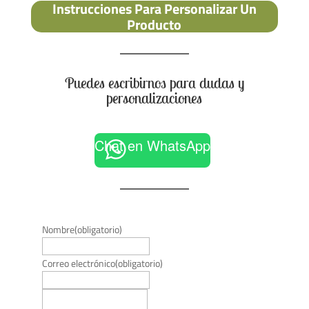
Instrucciones Para Personalizar Un
Producto
Puedes escribirnos para dudas y
personalizaciones
Chat en WhatsApp
Nombre
(obligatorio)
Correo electrónico
(obligatorio)