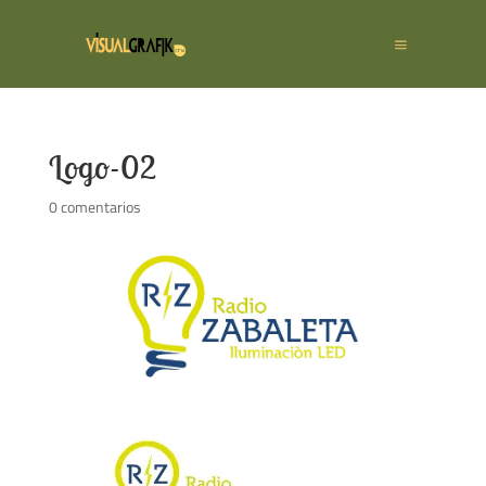
Logo-02
0 comentarios