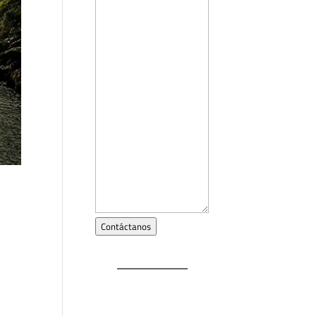
Contáctanos