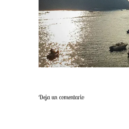
Deja un comentario