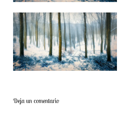
Deja un comentario