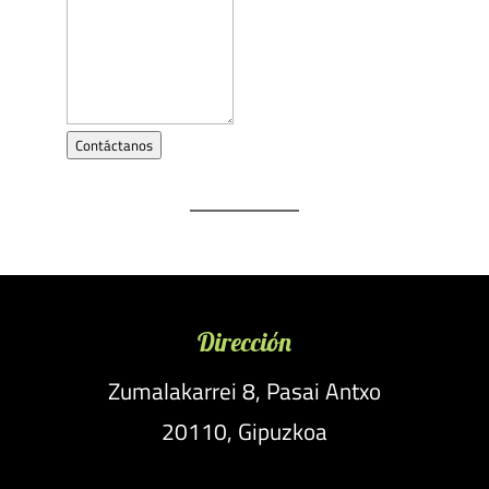
Contáctanos
Dirección
Zumalakarrei 8, Pasai Antxo
20110, Gipuzkoa