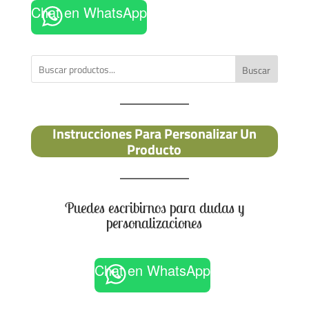
Chat en WhatsApp
Buscar
Instrucciones Para Personalizar Un
Producto
Puedes escribirnos para dudas y
personalizaciones
Chat en WhatsApp