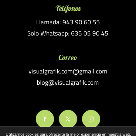
Teléfonos
Llamada: 943 90 60 55
Solo Whatsapp: 635 05 90 45
Correo
visualgrafik.com@gmail.com
blog@visualgrafik.com
Utilizamos cookies para ofrecerte la mejor experiencia en nuestra web.