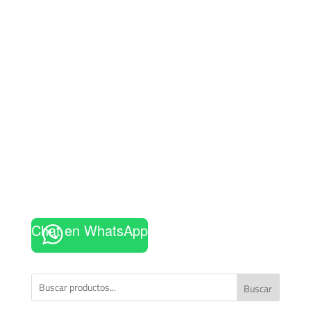
Chat en WhatsApp
Buscar