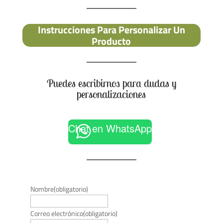
Instrucciones Para Personalizar Un
Producto
Puedes escribirnos para dudas y
personalizaciones
Chat en WhatsApp
Nombre
(obligatorio)
Correo electrónico
(obligatorio)