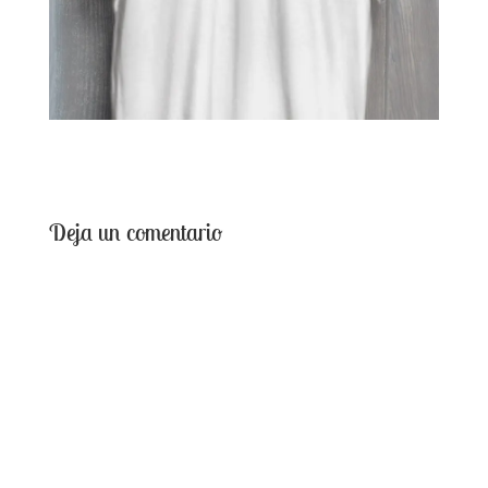
Deja un comentario