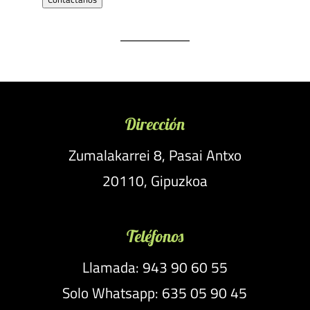
Dirección
Zumalakarrei 8, Pasai Antxo
20110, Gipuzkoa
Teléfonos
Llamada: 943 90 60 55
Solo Whatsapp: 635 05 90 45