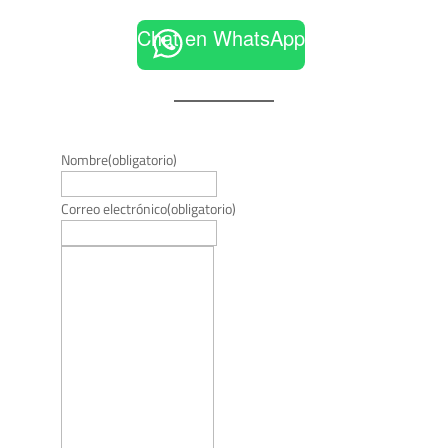
Chat en WhatsApp
Nombre
(obligatorio)
Correo electrónico
(obligatorio)