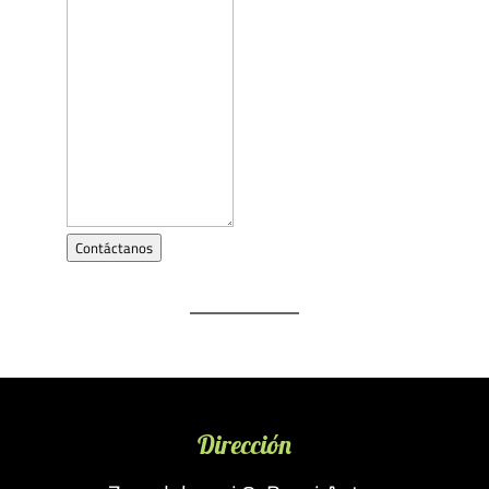
Contáctanos
Dirección