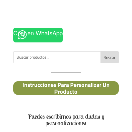
Chat en WhatsApp
Buscar
Instrucciones Para Personalizar Un
Producto
Puedes escribirnos para dudas y
personalizaciones