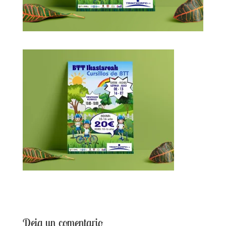
Deja un comentario