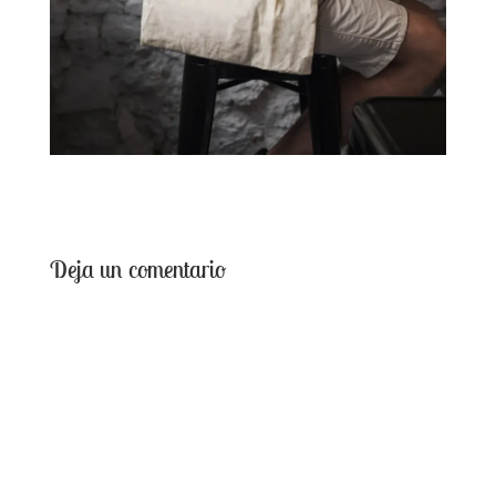
Deja un comentario