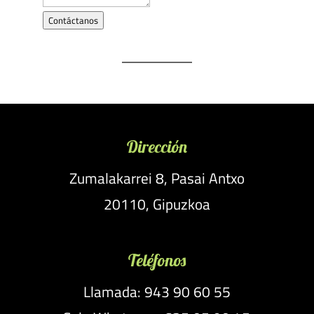
Contáctanos
Dirección
Zumalakarrei 8, Pasai Antxo
20110, Gipuzkoa
Teléfonos
Llamada: 943 90 60 55