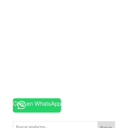
Chat en WhatsApp
Buscar