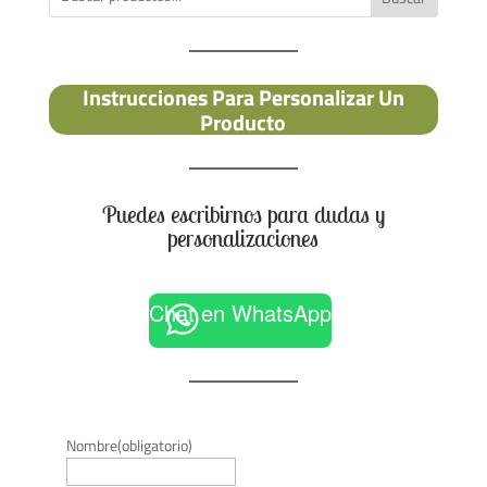
Instrucciones Para Personalizar Un
Producto
Puedes escribirnos para dudas y
personalizaciones
Chat en WhatsApp
Nombre
(obligatorio)