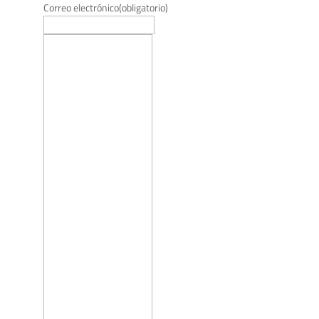
Correo electrónico
(obligatorio)