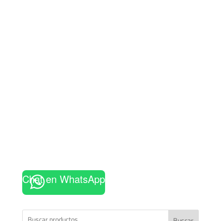
Chat en WhatsApp
Buscar