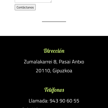
Contáctanos
Dirección
Zumalakarrei 8, Pasai Antxo
20110, Gipuzkoa
Teléfonos
Llamada: 943 90 60 55