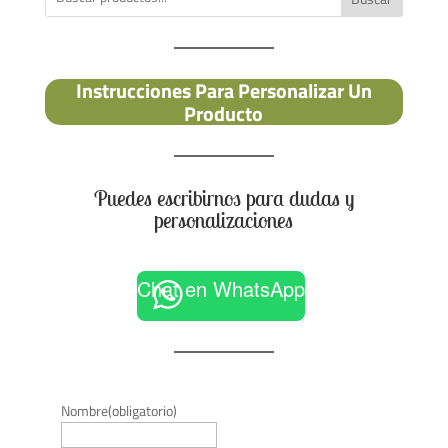
Instrucciones Para Personalizar Un
Producto
Puedes escribirnos para dudas y
personalizaciones
Chat en WhatsApp
Nombre
(obligatorio)