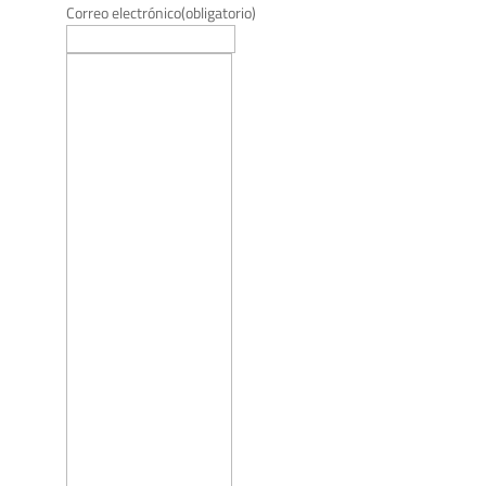
Correo electrónico
(obligatorio)