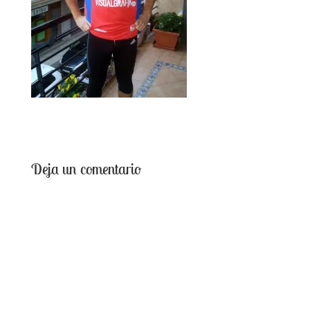
Deja un comentario