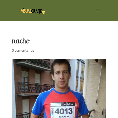
nacho
0 comentarios