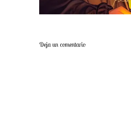
Deja un comentario