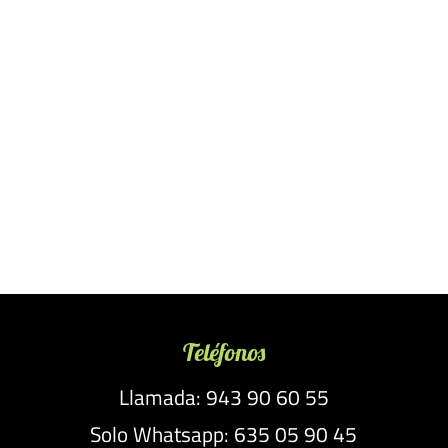
Teléfonos
Llamada: 943 90 60 55
Solo Whatsapp: 635 05 90 45