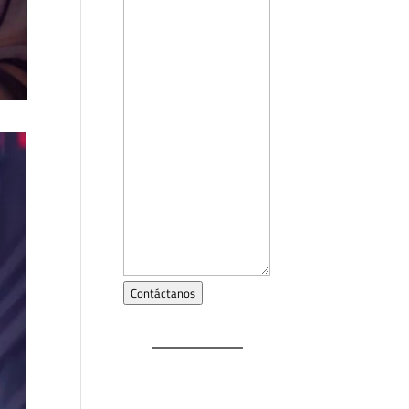
Contáctanos