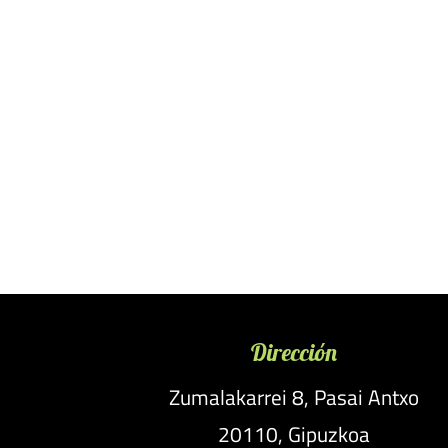
Dirección
Zumalakarrei 8, Pasai Antxo
20110, Gipuzkoa