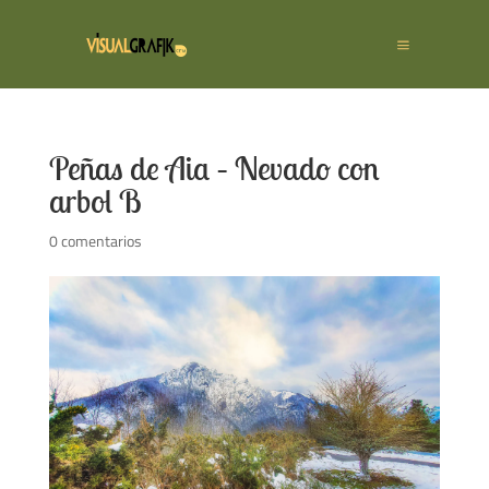
Peñas de Aia – Nevado con
arbol B
0 comentarios