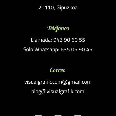
20110, Gipuzkoa
Teléfonos
Llamada: 943 90 60 55
Solo Whatsapp: 635 05 90 45
Correo
visualgrafik.com@gmail.com
blog@visualgrafik.com