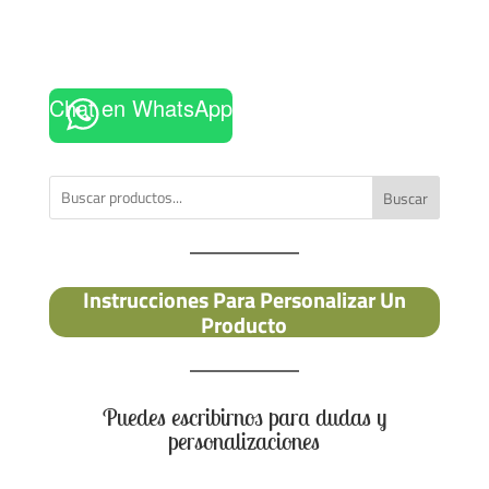
Chat en WhatsApp
Buscar
Instrucciones Para Personalizar Un
Producto
Puedes escribirnos para dudas y
personalizaciones