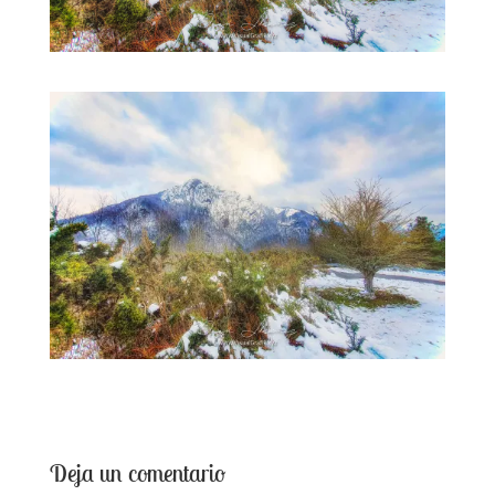
Deja un comentario