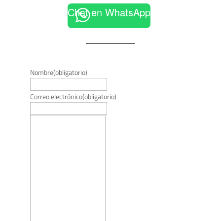
Chat en WhatsApp
Nombre
(obligatorio)
Correo electrónico
(obligatorio)