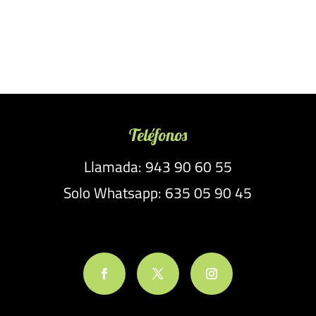
Teléfonos
Llamada: 943 90 60 55
Solo Whatsapp: 635 05 90 45