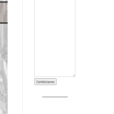
Contáctanos