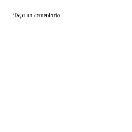
Deja un comentario