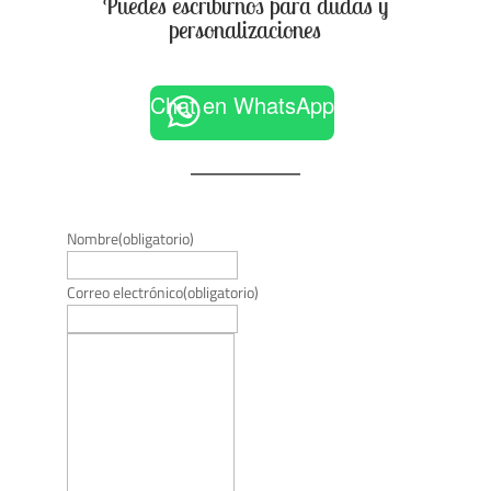
Puedes escribirnos para dudas y
personalizaciones
Chat en WhatsApp
Nombre
(obligatorio)
Correo electrónico
(obligatorio)