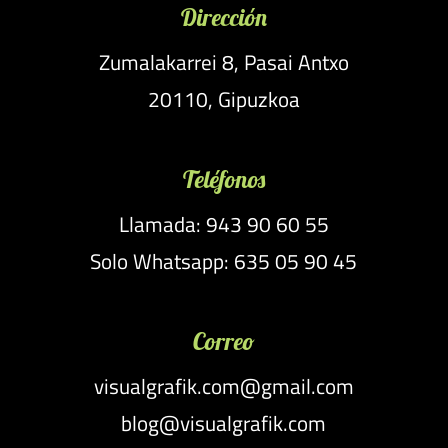
Dirección
Zumalakarrei 8, Pasai Antxo
20110, Gipuzkoa
Teléfonos
Llamada: 943 90 60 55
Solo Whatsapp: 635 05 90 45
Correo
visualgrafik.com@gmail.com
blog@visualgrafik.com