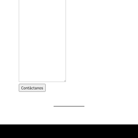
Contáctanos