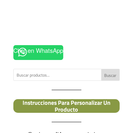
Chat en WhatsApp
Buscar
Instrucciones Para Personalizar Un
Producto