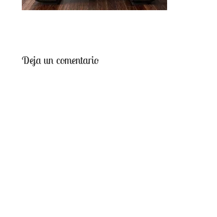
Deja un comentario