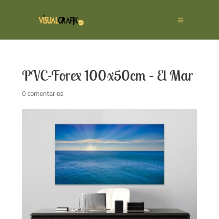
PVC-Forex 100x50cm – El Mar
0 comentarios