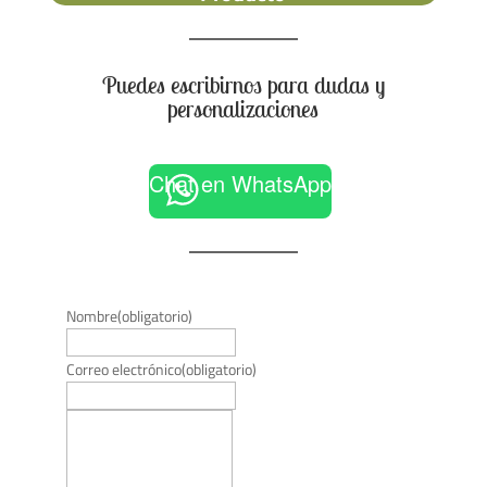
Puedes escribirnos para dudas y
personalizaciones
Chat en WhatsApp
Nombre
(obligatorio)
Correo electrónico
(obligatorio)