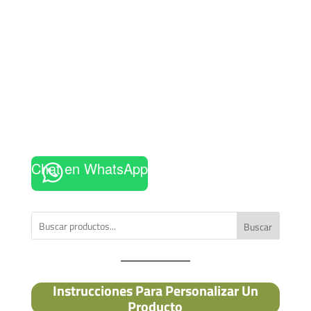
Chat en WhatsApp
Buscar
Instrucciones Para Personalizar Un
Producto