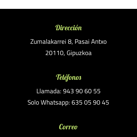
Dirección
Zumalakarrei 8, Pasai Antxo
20110, Gipuzkoa
Teléfonos
Llamada: 943 90 60 55
Solo Whatsapp: 635 05 90 45
Correo