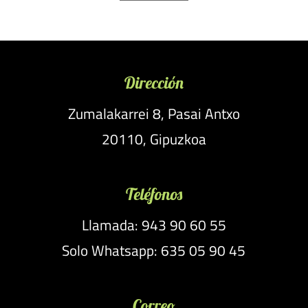
Dirección
Zumalakarrei 8, Pasai Antxo
20110, Gipuzkoa
Teléfonos
Llamada: 943 90 60 55
Solo Whatsapp: 635 05 90 45
Correo