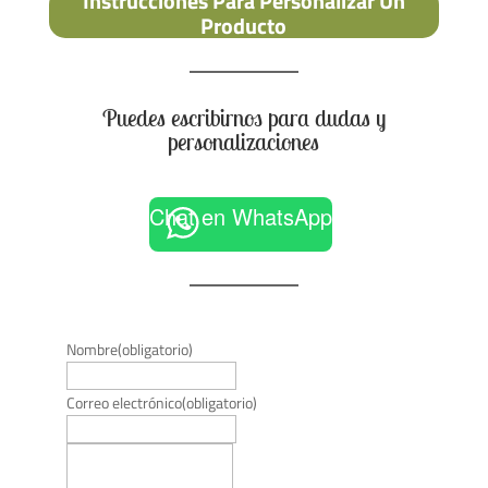
Instrucciones Para Personalizar Un
Producto
Puedes escribirnos para dudas y
personalizaciones
Chat en WhatsApp
Nombre
(obligatorio)
Correo electrónico
(obligatorio)