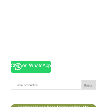
Chat en WhatsApp
Buscar