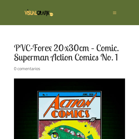
PVC-Forex 20x30cm – Comic.
Superman Action Comics No. 1
0 comentarios