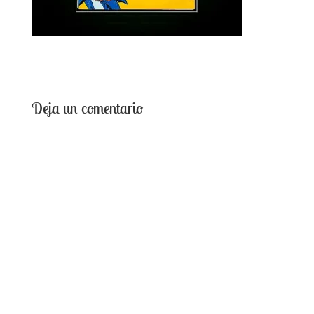
Deja un comentario