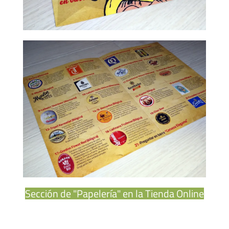
Sección de "Papelería" en la Tienda Online