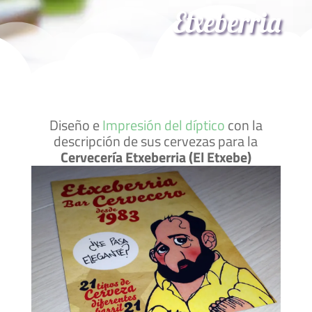
Etxeberria
Diseño e
Impresión del díptico
con la
descripción de sus cervezas para la
Cervecería Etxeberria (El Etxebe)