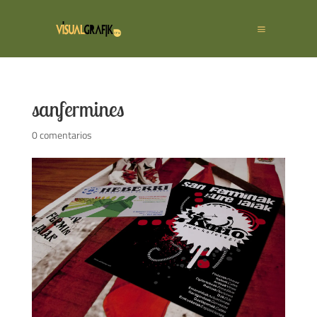
sanfermines
0 comentarios