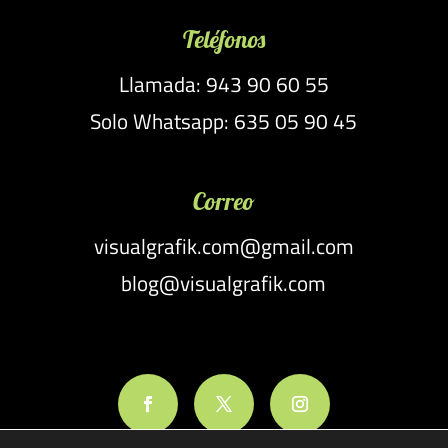
Teléfonos
Llamada: 943 90 60 55
Solo Whatsapp: 635 05 90 45
Correo
visualgrafik.com@gmail.com
blog@visualgrafik.com