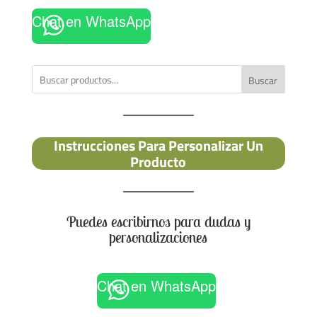
Chat en WhatsApp
Buscar
Instrucciones Para Personalizar Un
Producto
Puedes escribirnos para dudas y
personalizaciones
Chat en WhatsApp