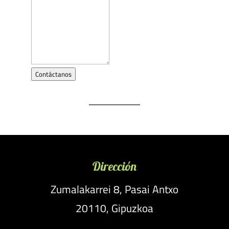
Contáctanos
Dirección
Zumalakarrei 8, Pasai Antxo
20110, Gipuzkoa