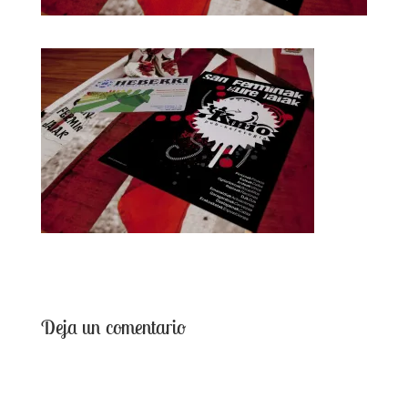
Deja un comentario