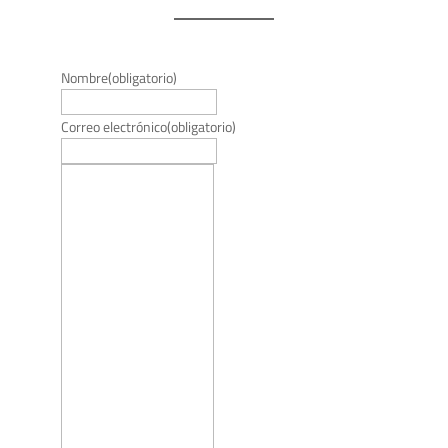
Nombre
(obligatorio)
Correo electrónico
(obligatorio)