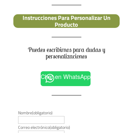
Instrucciones Para Personalizar Un
Producto
Puedes escribirnos para dudas y
personalizaciones
Chat en WhatsApp
Nombre
(obligatorio)
Correo electrónico
(obligatorio)