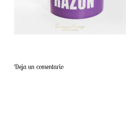
Deja un comentario