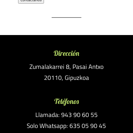
Dirección
Zumalakarrei 8, Pasai Antxo
20110, Gipuzkoa
Teléfonos
Llamada: 943 90 60 55
Solo Whatsapp: 635 05 90 45