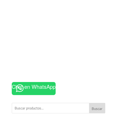
Chat en WhatsApp
Buscar