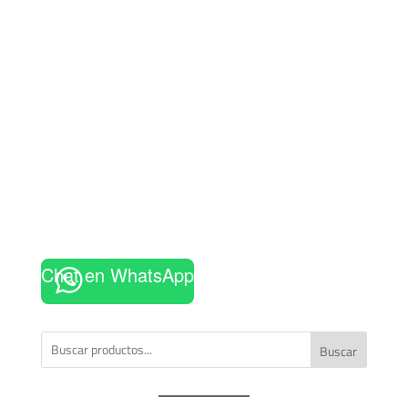
Chat en WhatsApp
Buscar