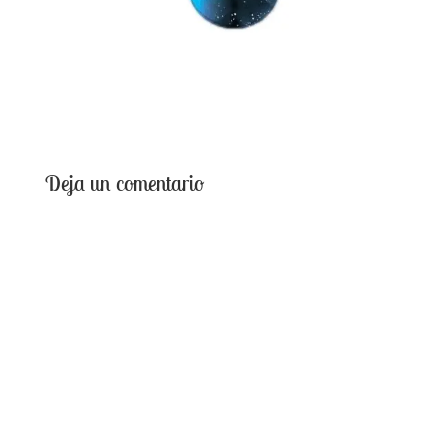
Deja un comentario