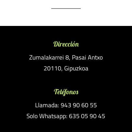
Dirección
Zumalakarrei 8, Pasai Antxo
20110, Gipuzkoa
Teléfonos
Llamada: 943 90 60 55
Solo Whatsapp: 635 05 90 45