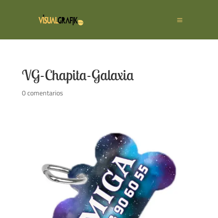
VG-Chapita-Galaxia
0 comentarios