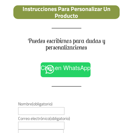
Instrucciones Para Personalizar Un
Producto
Puedes escribirnos para dudas y
personalizaciones
Chat en WhatsApp
Nombre
(obligatorio)
Correo electrónico
(obligatorio)