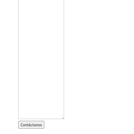
Contáctanos