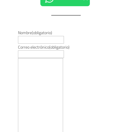
Nombre
(obligatorio)
Correo electrónico
(obligatorio)