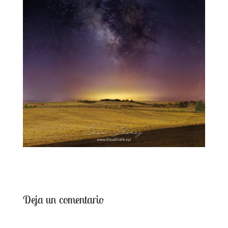
Deja un comentario