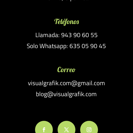
Teléfonos
Llamada: 943 90 60 55
Solo Whatsapp: 635 05 90 45
Correo
visualgrafik.com@gmail.com
blog@visualgrafik.com