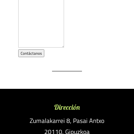
Contáctanos
Dirección
Zumalakarrei 8, Pasai Antxo
20110, Gipuzkoa