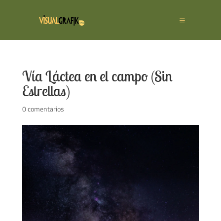
Vía Láctea en el campo (Sin
Estrellas)
0 comentarios