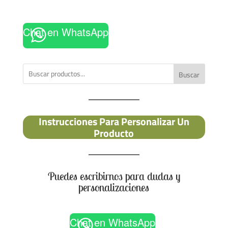
Chat en WhatsApp
Buscar
Instrucciones Para Personalizar Un
Producto
Puedes escribirnos para dudas y
personalizaciones
Chat en WhatsApp