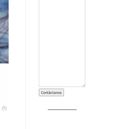
Contáctanos