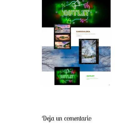
Deja un comentario