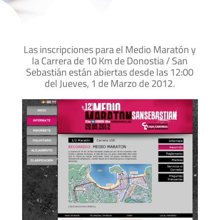
Las inscripciones para el Medio Maratón y
la Carrera de 10 Km de Donostia / San
Sebastián están abiertas desde las 12:00
del Jueves, 1 de Marzo de 2012.