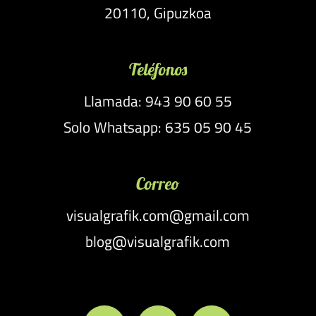
20110, Gipuzkoa
Teléfonos
Llamada: 943 90 60 55
Solo Whatsapp: 635 05 90 45
Correo
visualgrafik.com@gmail.com
blog@visualgrafik.com