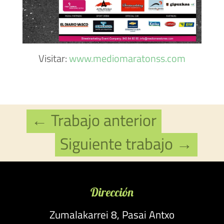
Visitar:
www.mediomaratonss.com
←
Trabajo anterior
Siguiente trabajo
→
Dirección
Zumalakarrei 8, Pasai Antxo