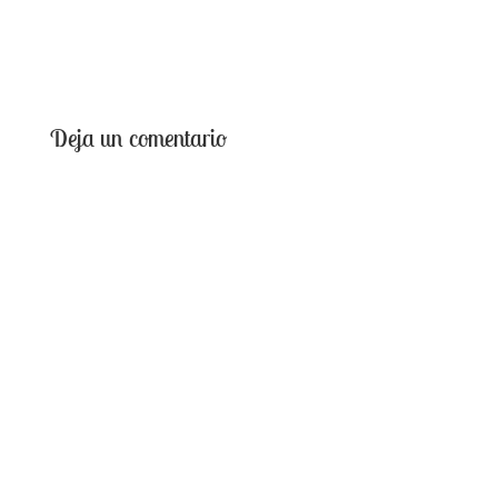
Deja un comentario