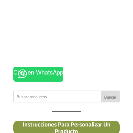
Chat en WhatsApp
Buscar
Instrucciones Para Personalizar Un
Producto