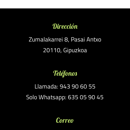
Dirección
Zumalakarrei 8, Pasai Antxo
20110, Gipuzkoa
Teléfonos
Llamada: 943 90 60 55
Solo Whatsapp: 635 05 90 45
Correo