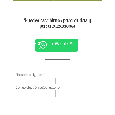
Puedes escribirnos para dudas y
personalizaciones
Chat en WhatsApp
Nombre
(obligatorio)
Correo electrónico
(obligatorio)