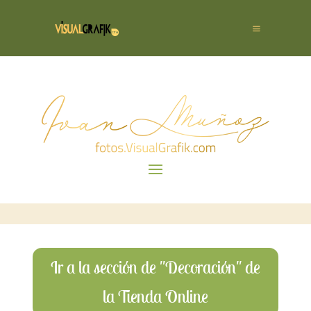
Ir a la sección de "Decoración" de
la Tienda Online