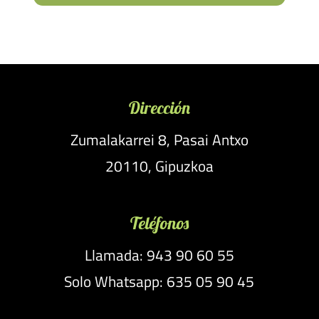
Dirección
Zumalakarrei 8, Pasai Antxo
20110, Gipuzkoa
Teléfonos
Llamada: 943 90 60 55
Solo Whatsapp: 635 05 90 45