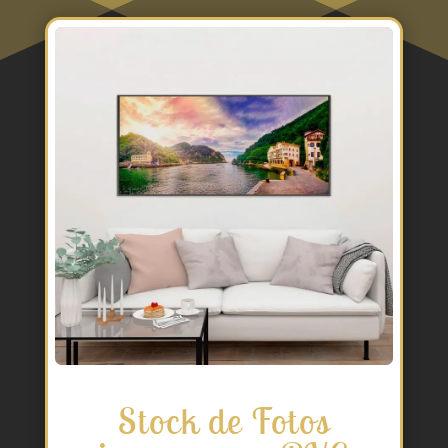
Stock de Fotos