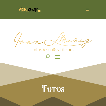
Fotos