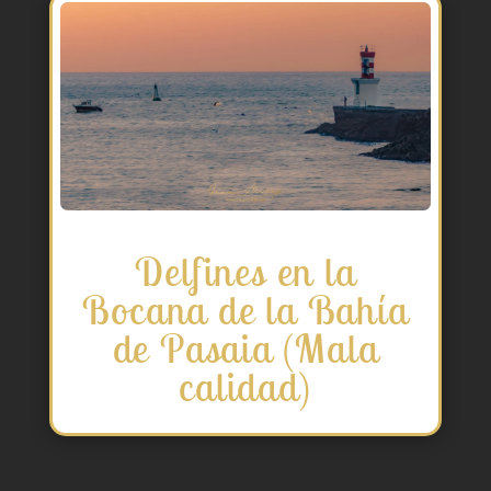
Delfines en la
Bocana de la Bahía
de Pasaia (Mala
calidad)