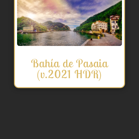
Bahía de Pasaia
(v.2021 HDR)