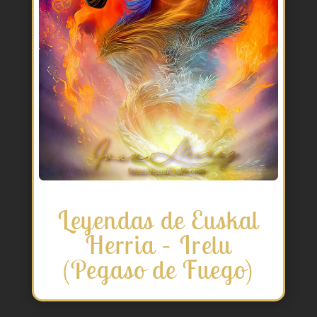
Leyendas de Euskal
Herria – Irelu
(Pegaso de Fuego)