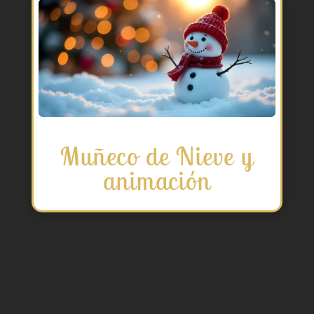
Muñeco de Nieve y
animación