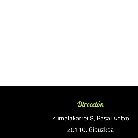
Dirección
Zumalakarrei 8, Pasai Antxo
20110, Gipuzkoa