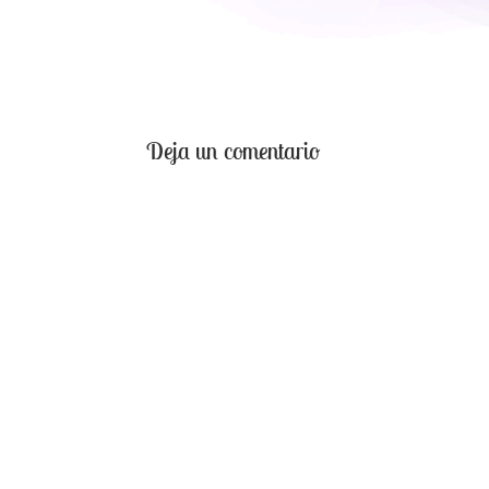
Deja un comentario