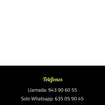
Teléfonos
Llamada: 943 90 60 55
Solo Whatsapp: 635 05 90 45