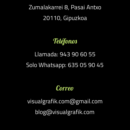
Zumalakarrei 8, Pasai Antxo
20110, Gipuzkoa
Teléfonos
Llamada: 943 90 60 55
Solo Whatsapp: 635 05 90 45
Correo
visualgrafik.com@gmail.com
blog@visualgrafik.com