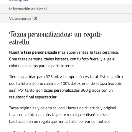
Información adicional
Valoraciones (0)
Tazas personalizadas: un regalo
estrella
Nuestra
taza personalizada
más superventas: la taza cerámica.
Crea tazas personalizadas baratas, con tu foto fuera, y elige el
color que quieras para la parte interior.
Tiene capacidad para 325 ml. y la impresión es total. Esto significa
que tu foto o diseño cubrirá el 100% del exterior de la taza (excepto
asa). Por tanto, son tazas personalizadas 360 grados con un
resultado final espectacular.
Tazas originales y de alta calidad. Hazte una divertida y original
taza con la foto que más te guste o cualquier diseño o frase.
Las tazas son un regalo que nunca falla, por varios motivos: