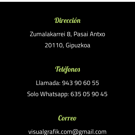
Dirección
Zumalakarrei 8, Pasai Antxo
20110, Gipuzkoa
Teléfonos
Llamada: 943 90 60 55
Solo Whatsapp: 635 05 90 45
Correo
visualgrafik.com@gmail.com