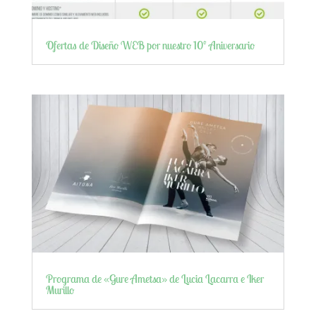
Ofertas de Diseño WEB por nuestro 10º Aniversario
Programa de «Gure Ametsa» de Lucia Lacarra e Iker
Murillo