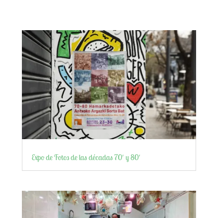
Expo de Fotos de las décadas 70′ y 80′