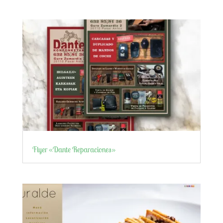
Flyer «Dante Reparaciones»