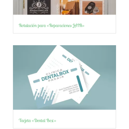
Rotulación para «Reparaciones JAIR»
Tarjeta «Dental Box»