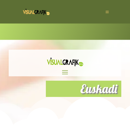
Euskadi