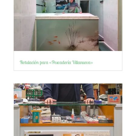
Rotulación para «Pescadería Villanueva»