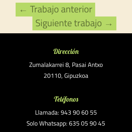
←
Trabajo anterior
Siguiente trabajo
→
Dirección
Zumalakarrei 8, Pasai Antxo
20110, Gipuzkoa
Teléfonos
Llamada: 943 90 60 55
Solo Whatsapp: 635 05 90 45