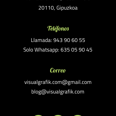
20110, Gipuzkoa
Teléfonos
Llamada: 943 90 60 55
Solo Whatsapp: 635 05 90 45
Correo
visualgrafik.com@gmail.com
blog@visualgrafik.com