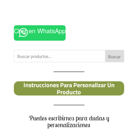
Chat en WhatsApp
Buscar
Instrucciones Para Personalizar Un
Producto
Puedes escribirnos para dudas y
personalizaciones