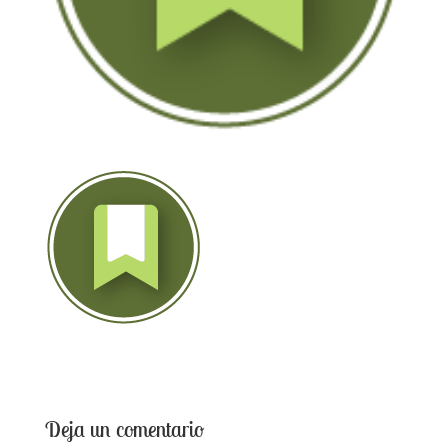
Deja un comentario