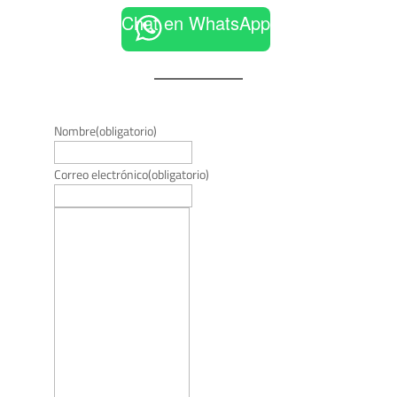
Chat en WhatsApp
Nombre
(obligatorio)
Correo electrónico
(obligatorio)