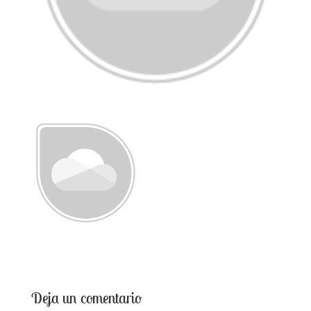
Deja un comentario