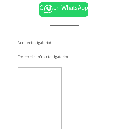
Chat en WhatsApp
Nombre
(obligatorio)
Correo electrónico
(obligatorio)