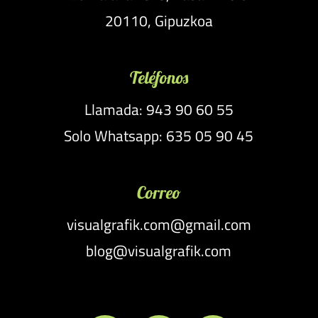
20110, Gipuzkoa
Teléfonos
Llamada: 943 90 60 55
Solo Whatsapp: 635 05 90 45
Correo
visualgrafik.com@gmail.com
blog@visualgrafik.com