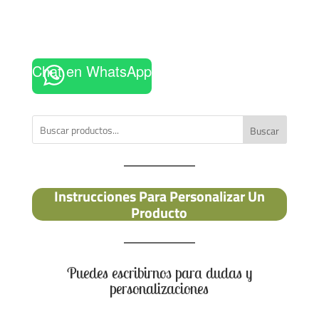
Chat en WhatsApp
Buscar
Instrucciones Para Personalizar Un
Producto
Puedes escribirnos para dudas y
personalizaciones