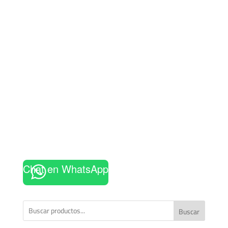
Chat en WhatsApp
Buscar