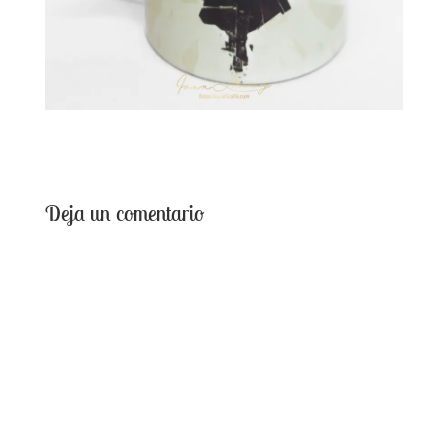
Deja un comentario