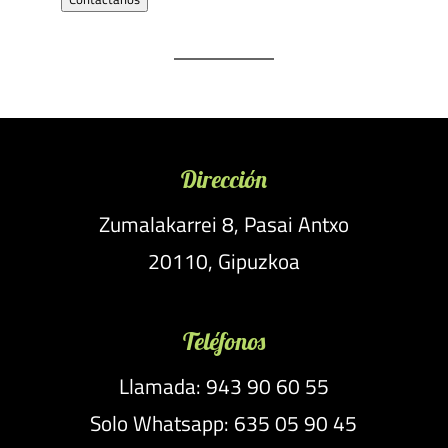
Dirección
Zumalakarrei 8, Pasai Antxo
20110, Gipuzkoa
Teléfonos
Llamada: 943 90 60 55
Solo Whatsapp: 635 05 90 45