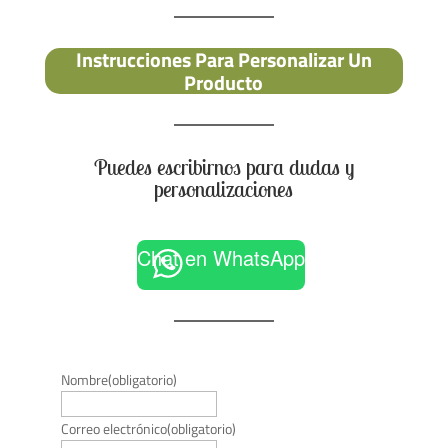
Instrucciones Para Personalizar Un
Producto
Puedes escribirnos para dudas y
personalizaciones
Chat en WhatsApp
Nombre
(obligatorio)
Correo electrónico
(obligatorio)