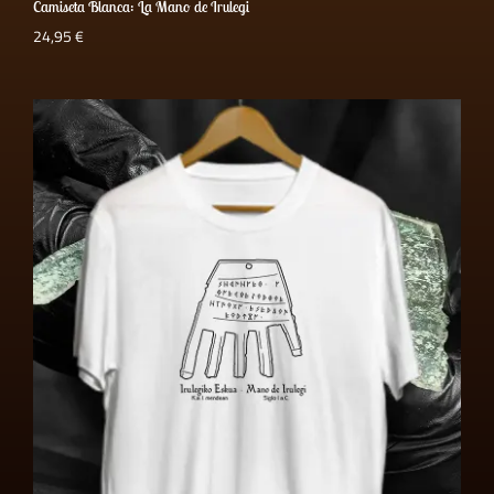
Camiseta Blanca: La Mano de Irulegi
24,95
€