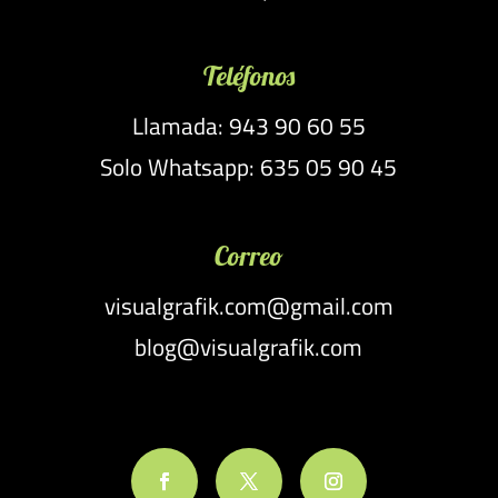
Teléfonos
Llamada: 943 90 60 55
Solo Whatsapp: 635 05 90 45
Correo
visualgrafik.com@gmail.com
blog@visualgrafik.com