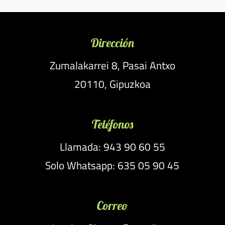
Dirección
Zumalakarrei 8, Pasai Antxo
20110, Gipuzkoa
Teléfonos
Llamada: 943 90 60 55
Solo Whatsapp: 635 05 90 45
Correo