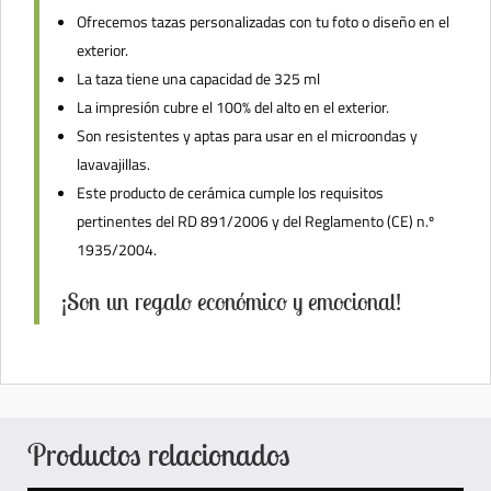
Ofrecemos tazas personalizadas con tu foto o diseño en el
exterior.
La taza tiene una capacidad de 325 ml
La impresión cubre el 100% del alto en el exterior.
Son resistentes y aptas para usar en el microondas y
lavavajillas.
Este producto de cerámica cumple los requisitos
pertinentes del RD 891/2006 y del Reglamento (CE) n.º
1935/2004.
¡Son un regalo económico y emocional!
Productos relacionados