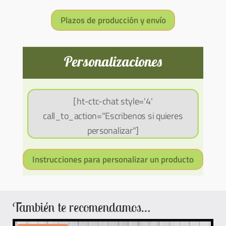
Plazos de producción y envío
Personalizaciones
[ht-ctc-chat style='4'
call_to_action="Escribenos si quieres
personalizar"]
Instrucciones para personalizar un producto
También te recomendamos…